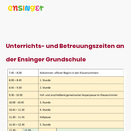
Unterrichts- und Betreuungszeiten an
der Ensinger Grundschule