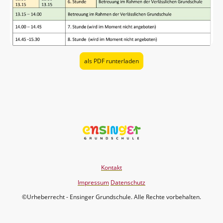
als PDF runterladen
Kontakt
Impressum
Datenschutz
©Urheberrecht - Ensinger Grundschule. Alle Rechte vorbehalten.