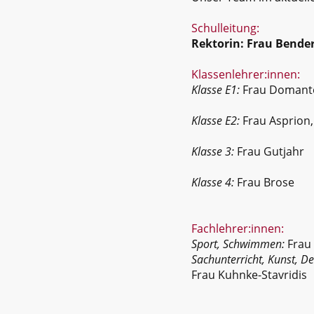
Schulleitung:
Rektorin: Frau Bende
Klassenlehrer:innen:
Klasse E1:
Frau Domant
Klasse E2:
Frau Asprion
Klasse 3:
Frau Gutjahr
Klasse 4:
Frau Brose
Fachlehrer:innen:
Sport, Schwimmen:
Frau
Sachunterricht, Kunst,
De
Frau Kuhnke-Stavridis