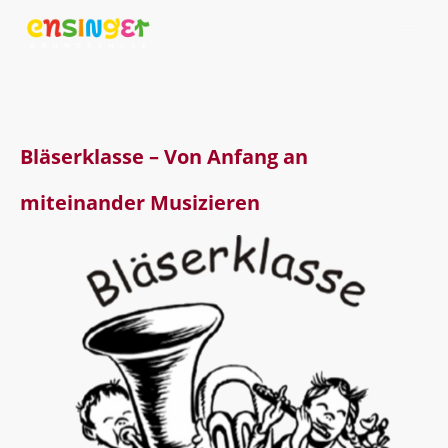
Bläserklasse – Von Anfang an
miteinander Musizieren