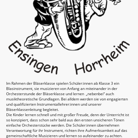
Im Rahmen der Bläserklasse spielen Schüler:innen ab Klasse 3 ein
Blasinstrument, sie musizieren von Anfang an miteinander in der
Orchesterstunde der Bläserklasse und lernen „nebenbei“ auch
musiktheoretische Grundlagen. Bei alldem werden sie von engagierten
und qualifizierten Instrumentallehrer:innen und unserer
Bläserklassenleitung begleitet.
Die Kinder lernen schnell und mit großer Freude, denn der Unterricht ist
so konzipiert, dass schon sehr bald aus den ersten unsicheren Tönen
einfache Orchesterstücke werden. Die Schüler:innen übernehmen
Verantwortung für ihr Instrument, richten ihre Aufmerksamkeit auf das
gemeinschaftliche Musizieren und lernen so aufeinander zu achten.