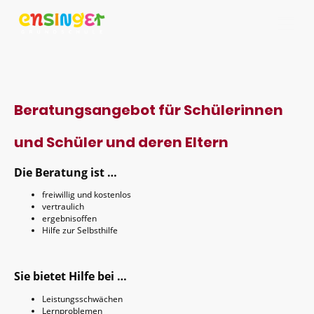
Beratungsangebot für Schülerinnen
und Schüler und deren Eltern
Die Beratung ist …
freiwillig und kostenlos
vertraulich
ergebnisoffen
Hilfe zur Selbsthilfe
Sie bietet Hilfe bei …
Leistungsschwächen
Lernproblemen