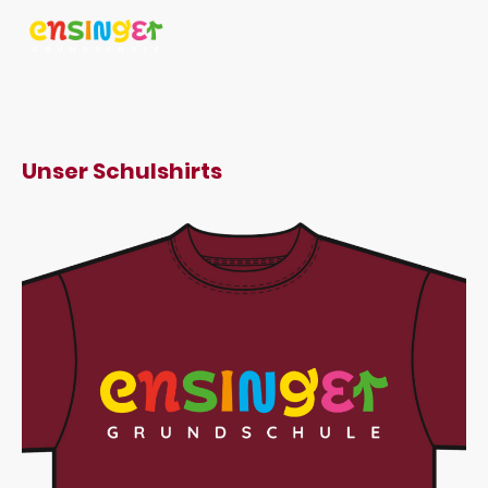
Unser Schulshirts